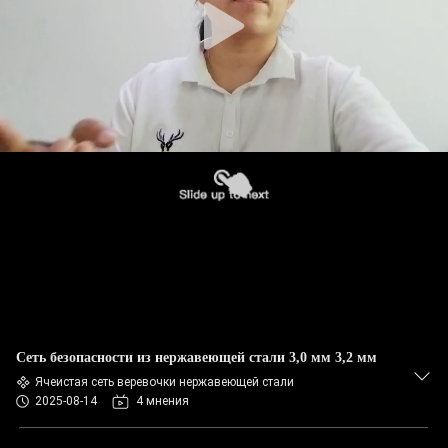
Сеть безопасности из нержавеющей стали 3,0 мм 3,2 мм
Ячеистая сеть веревочки нержавеющей стали
2025-08-14
4 мнения