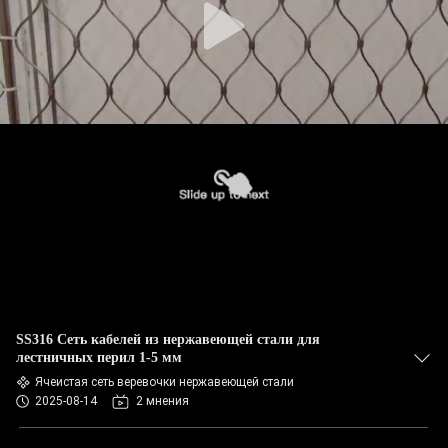
SS316 Сеть кабелей из нержавеющей стали для
лестничных перил 1-5 мм
Ячеистая сеть веревочки нержавеющей стали
2025-08-14
2 мнения