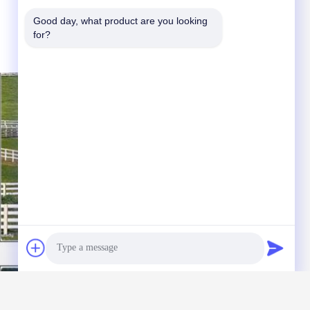
Good day, what product are you looking 
for?