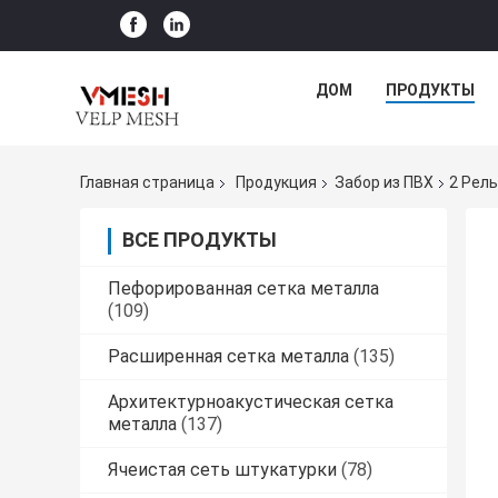
ДОМ
ПРОДУКТЫ
Главная страница
Продукция
Забор из ПВХ
2 Рел
ВСЕ ПРОДУКТЫ
Пефорированная сетка металла
(109)
Расширенная сетка металла
(135)
Архитектурноакустическая сетка
металла
(137)
Ячеистая сеть штукатурки
(78)