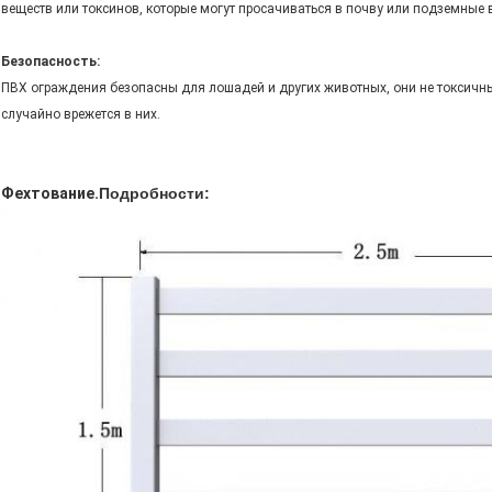
веществ или токсинов, которые могут просачиваться в почву или подземные 
Безопасность:
ПВХ ограждения безопасны для лошадей и других животных, они не токсичны
случайно врежется в них.
Фехтование.
Подробности: