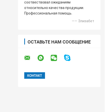
соотвествовал ожиданиям
относительно качества продукции.
Профессиональная помощь.
—— Элизабет
ОСТАВЬТЕ НАМ СООБЩЕНИЕ