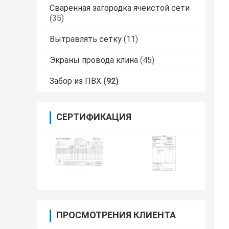
Сваренная загородка ячеистой сети
(35)
Вытравлять сетку
(11)
Экраны провода клина
(45)
Забор из ПВХ
(92)
СЕРТИФИКАЦИЯ
ПРОСМОТРЕНИЯ КЛИЕНТА