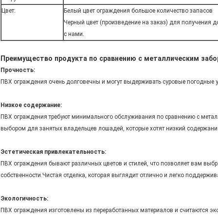
Цвет:
Белый цвет ограждения большое количество запасов
Черный цвет (произведение на заказ) для получения 
с нами.
Преимущество продукта по сравнению с металлическим забо
Прочность:
ПВХ ограждения очень долговечны и могут выдерживать суровые погодные ус
Низкое содержание:
ПВХ ограждения требуют минимального обслуживания по сравнению с мета
выбором для занятых владельцев лошадей, которые хотят низкий содержани
Эстетическая привлекательность:
ПВХ ограждения бывают различных цветов и стилей, что позволяет вам выбр
собственности.Чистая отделка, которая выглядит отлично и легко поддержива
Экологичность:
ПВХ ограждения изготовлены из переработанных материалов и считаются эк