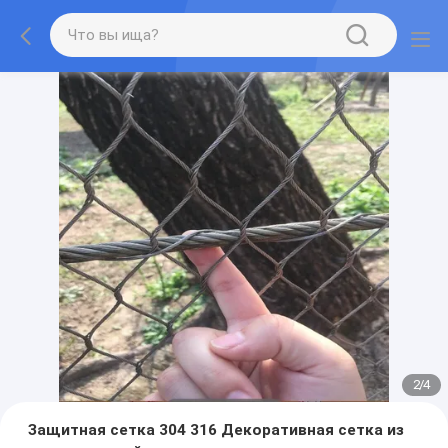
2
/
4
Защитная сетка 304 316 Декоративная сетка из